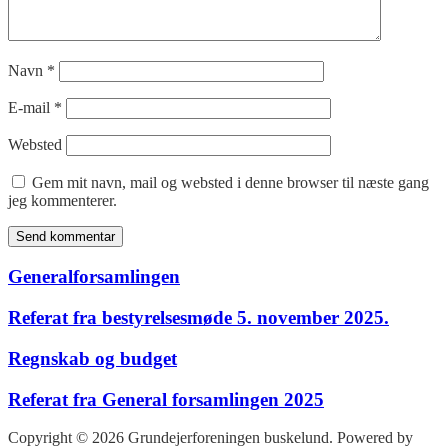
Navn
*
E-mail
*
Websted
Gem mit navn, mail og websted i denne browser til næste gang
jeg kommenterer.
Generalforsamlingen
Referat fra bestyrelsesmøde 5. november 2025.
Regnskab og budget
Referat fra General forsamlingen 2025
Copyright © 2026 Grundejerforeningen buskelund. Powered by