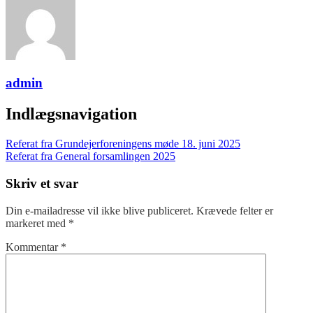
admin
Indlægsnavigation
Referat fra Grundejerforeningens møde 18. juni 2025
Referat fra General forsamlingen 2025
Skriv et svar
Din e-mailadresse vil ikke blive publiceret.
Krævede felter er
markeret med
*
Kommentar
*